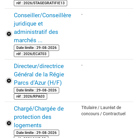
réf : 2026/STAGEGRATIFIE13
Conseiller/Conseillère
-
juridique et
administratif des
marchés ...
Date limite : 29-08-2026
réf : 2026/ECAT03
Directeur/directrice
-
Général de la Régie
Parcs d’Azur (H/F)
Date limite : 29-08-2026
réf : 2026/RPA03
Chargé/Chargée de
Titulaire / Lauréat de
concours / Contractuel
protection des
logements
Date limite : 29-08-2026