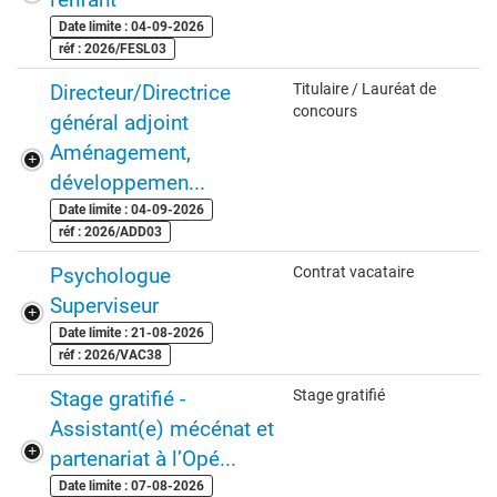
Date limite : 04-09-2026
réf : 2026/FESL03
Directeur/Directrice
Titulaire / Lauréat de
concours
général adjoint
Aménagement,
développemen...
Date limite : 04-09-2026
réf : 2026/ADD03
Psychologue
Contrat vacataire
Superviseur
Date limite : 21-08-2026
réf : 2026/VAC38
Stage gratifié -
Stage gratifié
Assistant(e) mécénat et
partenariat à l’Opé...
Date limite : 07-08-2026