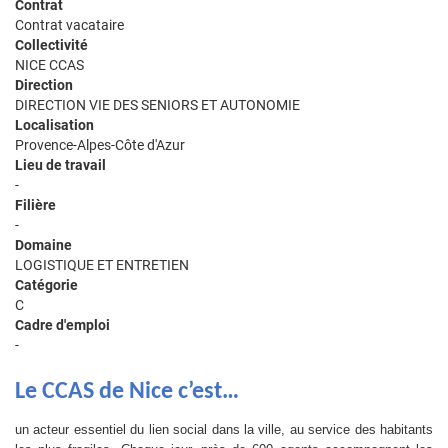
Contrat
Contrat vacataire
Collectivité
NICE CCAS
Direction
DIRECTION VIE DES SENIORS ET AUTONOMIE
Localisation
Provence-Alpes-Côte d'Azur
Lieu de travail
-
Filière
-
Domaine
LOGISTIQUE ET ENTRETIEN
Catégorie
C
Cadre d'emploi
-
Le CCAS de Nice c’est…
un acteur essentiel du lien social dans la ville, au service des habitants