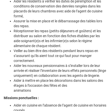
Aider les résidents à vérifier les dates de péremption et les
conditions de conservation des denrées rangées dans les
placards de leurs chambres avec aide de l’agent de cuisine
formé,
Assurer la mise en place et le débarrassage des tables lors
des repas.
Réceptionner les repas (petits déjeuners et goûters) et les
distribuer au salon en fonction des fiches établies par les
aide-soignant(e)s et les infirmier(e)s selon le régime
alimentaire de chaque résident.
Veiller au bien être des résidents pendant leurs repas en
s’assurant qu’ils aient tout ce qui faut pour manger
correctement.
Aider les nouveaux pensionnaires à s’installer lors de leur
arrivée et réaliser l’inventaire de leurs effets personnels (linge
uniquement) en collaboration avec les agents de lingerie.
Aider à mettre en place les décorations dans les salons des
étages à l’occasion des fêtes et des
animations
Missions ponctuelles :
Aider en cuisine en l’absence de l’agent de cuisine en horaires
coupés.