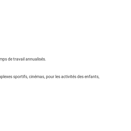
mps de travail annualisés.
lexes sportifs, cinémas, pour les activités des enfants,