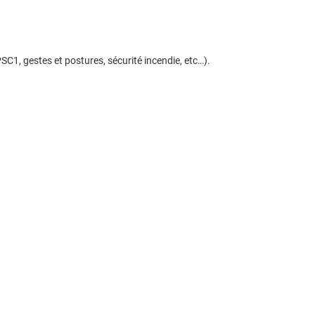
C1, gestes et postures, sécurité incendie, etc…).