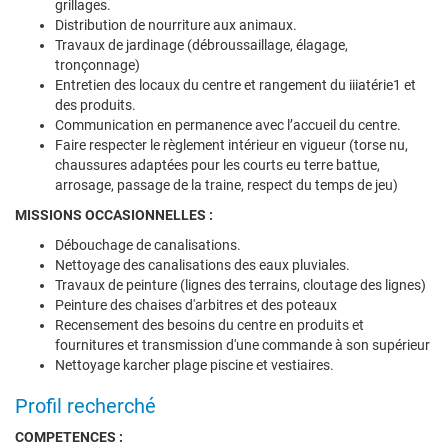
grillages.
Distribution de nourriture aux animaux.
Travaux de jardinage (débroussaillage, élagage,
tronçonnage)
Entretien des locaux du centre et rangement du iiiatérie1 et
des produits.
Communication en permanence avec l’accueil du centre.
Faire respecter le règlement intérieur en vigueur (torse nu,
chaussures adaptées pour les courts eu terre battue,
arrosage, passage de la traine, respect du temps de jeu)
MISSIONS OCCASIONNELLES :
Débouchage de canalisations.
Nettoyage des canalisations des eaux pluviales.
Travaux de peinture (lignes des terrains, cloutage des lignes)
Peinture des chaises d'arbitres et des poteaux
Recensement des besoins du centre en produits et
fournitures et transmission d'une commande à son supérieur
Nettoyage karcher plage piscine et vestiaires.
Profil recherché
COMPETENCES :