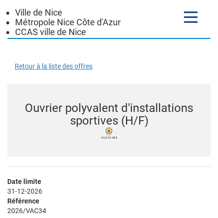
Ville de Nice
Toggle
Métropole Nice Côte d'Azur
navigatio
CCAS ville de Nice
Retour à la liste des offres
Ouvrier polyvalent d'installations
sportives (H/F)
Date limite
31-12-2026
Référence
2026/VAC34