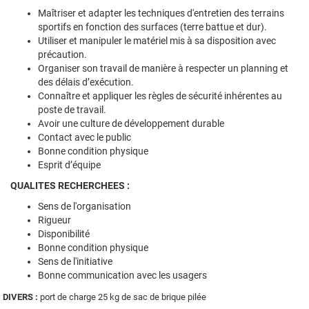
Maîtriser et adapter les techniques d'entretien des terrains
sportifs en fonction des surfaces (terre battue et dur).
Utiliser et manipuler le matériel mis à sa disposition avec
précaution.
Organiser son travail de manière à respecter un planning et
des délais d’exécution.
Connaître et appliquer les règles de sécurité inhérentes au
poste de travail.
Avoir une culture de développement durable
Contact avec le public
Bonne condition physique
Esprit d’équipe
QUALITES RECHERCHEES :
Sens de l'organisation
Rigueur
Disponibilité
Bonne condition physique
Sens de l'initiative
Bonne communication avec les usagers
DIVERS :
port de charge 25 kg de sac de brique pilée