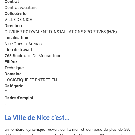
Contrat
Contrat vacataire
Collectivité
VILLE DE NICE
Direction
OUVRIER POLYVALENT D'INSTALLATIONS SPORTIVES (H/F)
Localisation
Nice Ouest / Arénas
Lieu de travail
768 Boulevard Du Mercantour
Filière
Technique
Domaine
LOGISTIQUE ET ENTRETIEN
Catégorie
C
Cadre d'emploi
-
La Ville de Nice c’est…
un territoire dynamique, ouvert sur la mer, et composé de plus de 350