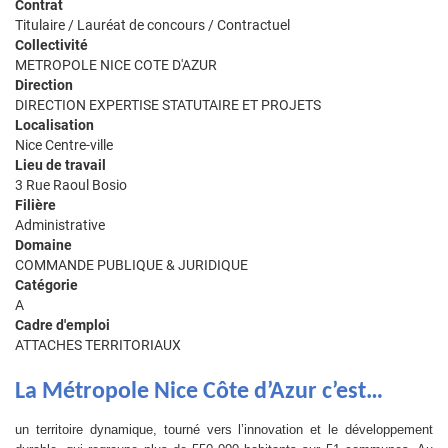
Contrat
Titulaire / Lauréat de concours / Contractuel
Collectivité
METROPOLE NICE COTE D'AZUR
Direction
DIRECTION EXPERTISE STATUTAIRE ET PROJETS
Localisation
Nice Centre-ville
Lieu de travail
3 Rue Raoul Bosio
Filière
Administrative
Domaine
COMMANDE PUBLIQUE & JURIDIQUE
Catégorie
A
Cadre d'emploi
ATTACHES TERRITORIAUX
La Métropole Nice Côte d’Azur c’est…
un territoire dynamique, tourné vers l’innovation et le développement