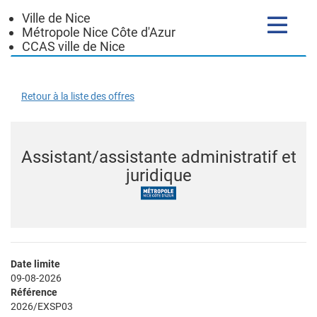
Ville de Nice
Toggle
Métropole Nice Côte d'Azur
navigatio
CCAS ville de Nice
Retour à la liste des offres
Assistant/assistante administratif et
juridique
Date limite
09-08-2026
Référence
2026/EXSP03