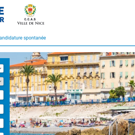
andidature spontanée