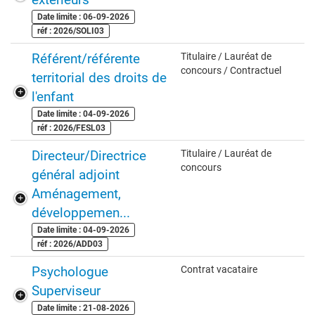
Date limite : 06-09-2026
réf : 2026/SOLI03
Référent/référente
Titulaire / Lauréat de
concours / Contractuel
territorial des droits de
l'enfant
Date limite : 04-09-2026
réf : 2026/FESL03
Directeur/Directrice
Titulaire / Lauréat de
concours
général adjoint
Aménagement,
développemen...
Date limite : 04-09-2026
réf : 2026/ADD03
Psychologue
Contrat vacataire
Superviseur
Date limite : 21-08-2026