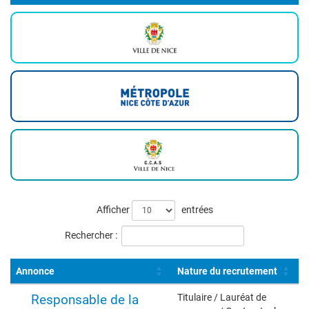
Liste
Afficher
entrées
des
Rechercher :
offres
Annonce
Nature du recrutement
Responsable de la
Titulaire / Lauréat de