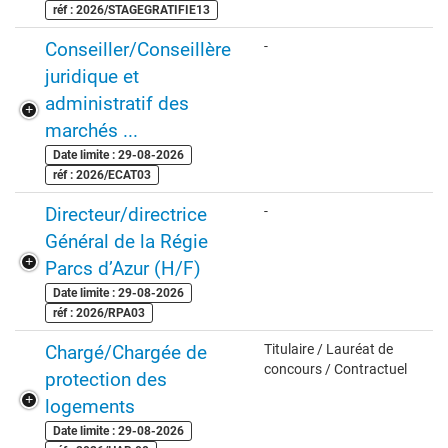
réf : 2026/STAGEGRATIFIE13
Conseiller/Conseillère
-
juridique et
administratif des
marchés ...
Date limite : 29-08-2026
réf : 2026/ECAT03
Directeur/directrice
-
Général de la Régie
Parcs d’Azur (H/F)
Date limite : 29-08-2026
réf : 2026/RPA03
Chargé/Chargée de
Titulaire / Lauréat de
concours / Contractuel
protection des
logements
Date limite : 29-08-2026