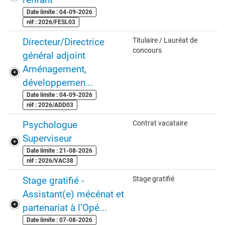
Date limite : 04-09-2026
réf : 2026/FESL03
Directeur/Directrice
Titulaire / Lauréat de
concours
général adjoint
Aménagement,
développemen...
Date limite : 04-09-2026
réf : 2026/ADD03
Psychologue
Contrat vacataire
Superviseur
Date limite : 21-08-2026
réf : 2026/VAC38
Stage gratifié -
Stage gratifié
Assistant(e) mécénat et
partenariat à l’Opé...
Date limite : 07-08-2026