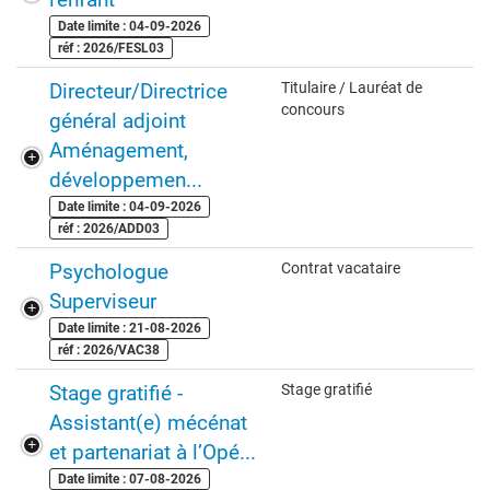
Date limite : 04-09-2026
réf : 2026/FESL03
Directeur/Directrice
Titulaire / Lauréat de
concours
général adjoint
Aménagement,
développemen...
Date limite : 04-09-2026
réf : 2026/ADD03
Psychologue
Contrat vacataire
Superviseur
Date limite : 21-08-2026
réf : 2026/VAC38
Stage gratifié -
Stage gratifié
Assistant(e) mécénat
et partenariat à l’Opé...
Date limite : 07-08-2026