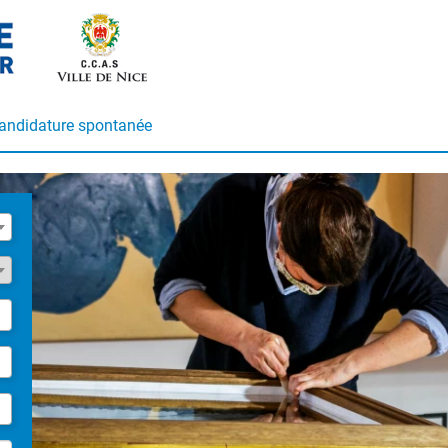
andidature spontanée