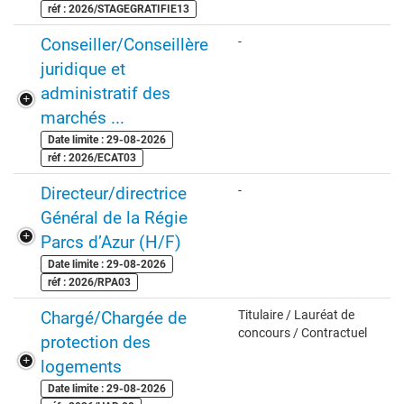
réf : 2026/STAGEGRATIFIE13
Conseiller/Conseillère
-
juridique et
administratif des
marchés ...
Date limite : 29-08-2026
réf : 2026/ECAT03
Directeur/directrice
-
Général de la Régie
Parcs d’Azur (H/F)
Date limite : 29-08-2026
réf : 2026/RPA03
Chargé/Chargée de
Titulaire / Lauréat de
concours / Contractuel
protection des
logements
Date limite : 29-08-2026