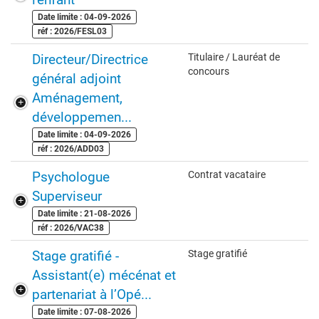
Date limite : 04-09-2026
réf : 2026/FESL03
Directeur/Directrice
Titulaire / Lauréat de
concours
général adjoint
Aménagement,
développemen...
Date limite : 04-09-2026
réf : 2026/ADD03
Psychologue
Contrat vacataire
Superviseur
Date limite : 21-08-2026
réf : 2026/VAC38
Stage gratifié -
Stage gratifié
Assistant(e) mécénat et
partenariat à l’Opé...
Date limite : 07-08-2026