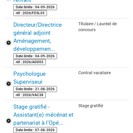
Date limite : 04-09-2026
réf : 2026/FESL03
Directeur/Directrice
Titulaire / Lauréat de
concours
général adjoint
Aménagement,
développemen...
Date limite : 04-09-2026
réf : 2026/ADD03
Psychologue
Contrat vacataire
Superviseur
Date limite : 21-08-2026
réf : 2026/VAC38
Stage gratifié -
Stage gratifié
Assistant(e) mécénat et
partenariat à l’Opé...
Date limite : 07-08-2026