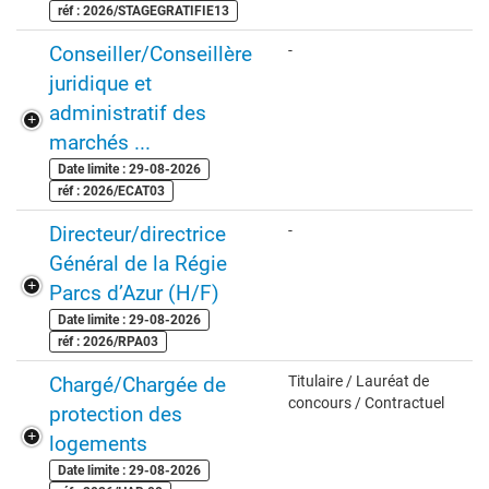
réf : 2026/STAGEGRATIFIE13
Conseiller/Conseillère
-
juridique et
administratif des
marchés ...
Date limite : 29-08-2026
réf : 2026/ECAT03
Directeur/directrice
-
Général de la Régie
Parcs d’Azur (H/F)
Date limite : 29-08-2026
réf : 2026/RPA03
Chargé/Chargée de
Titulaire / Lauréat de
concours / Contractuel
protection des
logements
Date limite : 29-08-2026