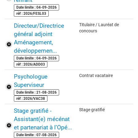
Date limite : 04-09-2026
réf : 2026/FESL03
Directeur/Directrice
Titulaire / Lauréat de
concours
général adjoint
Aménagement,
développemen...
Date limite : 04-09-2026
réf : 2026/ADD03
Psychologue
Contrat vacataire
Superviseur
Date limite : 21-08-2026
réf : 2026/VAC38
Stage gratifié -
Stage gratifié
Assistant(e) mécénat
et partenariat à l’Opé...
Date limite : 07-08-2026