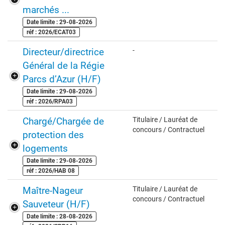
marchés ...
Date limite : 29-08-2026
réf : 2026/ECAT03
Directeur/directrice
-
Général de la Régie
Parcs d’Azur (H/F)
Date limite : 29-08-2026
réf : 2026/RPA03
Chargé/Chargée de
Titulaire / Lauréat de
concours / Contractuel
protection des
logements
Date limite : 29-08-2026
réf : 2026/HAB 08
Maître-Nageur
Titulaire / Lauréat de
concours / Contractuel
Sauveteur (H/F)
Date limite : 28-08-2026