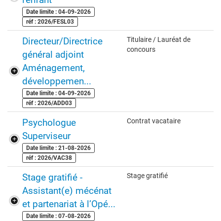
Date limite : 04-09-2026
réf : 2026/FESL03
Directeur/Directrice
Titulaire / Lauréat de
concours
général adjoint
Aménagement,
développemen...
Date limite : 04-09-2026
réf : 2026/ADD03
Psychologue
Contrat vacataire
Superviseur
Date limite : 21-08-2026
réf : 2026/VAC38
Stage gratifié -
Stage gratifié
Assistant(e) mécénat
et partenariat à l’Opé...
Date limite : 07-08-2026