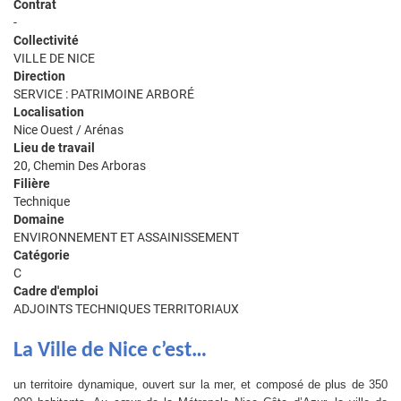
Contrat
-
Collectivité
VILLE DE NICE
Direction
SERVICE : PATRIMOINE ARBORÉ
Localisation
Nice Ouest / Arénas
Lieu de travail
20, Chemin Des Arboras
Filière
Technique
Domaine
ENVIRONNEMENT ET ASSAINISSEMENT
Catégorie
C
Cadre d'emploi
ADJOINTS TECHNIQUES TERRITORIAUX
La Ville de Nice c’est…
un territoire dynamique, ouvert sur la mer, et composé de plus de 350