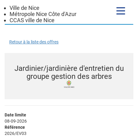
Ville de Nice
Toggle
Métropole Nice Côte d'Azur
navigatio
CCAS ville de Nice
Retour à la liste des offres
Jardinier/jardinière d'entretien du
groupe gestion des arbres
Date limite
08-09-2026
Référence
2026/EV03