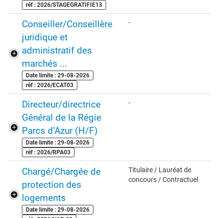
réf : 2026/STAGEGRATIFIE13
Conseiller/Conseillère
-
juridique et
administratif des
marchés ...
Date limite : 29-08-2026
réf : 2026/ECAT03
Directeur/directrice
-
Général de la Régie
Parcs d’Azur (H/F)
Date limite : 29-08-2026
réf : 2026/RPA03
Chargé/Chargée de
Titulaire / Lauréat de
concours / Contractuel
protection des
logements
Date limite : 29-08-2026