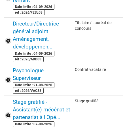
Date limite : 04-09-2026
réf : 2026/FESL03
Directeur/Directrice
Titulaire / Lauréat de
concours
général adjoint
Aménagement,
développemen...
Date limite : 04-09-2026
réf : 2026/ADD03
Psychologue
Contrat vacataire
Superviseur
Date limite : 21-08-2026
réf : 2026/VAC38
Stage gratifié -
Stage gratifié
Assistant(e) mécénat et
partenariat à l’Opé...
Date limite : 07-08-2026