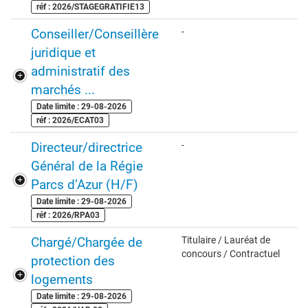
réf : 2026/STAGEGRATIFIE13
Conseiller/Conseillère
-
juridique et
administratif des
marchés ...
Date limite : 29-08-2026
réf : 2026/ECAT03
Directeur/directrice
-
Général de la Régie
Parcs d’Azur (H/F)
Date limite : 29-08-2026
réf : 2026/RPA03
Chargé/Chargée de
Titulaire / Lauréat de
concours / Contractuel
protection des
logements
Date limite : 29-08-2026