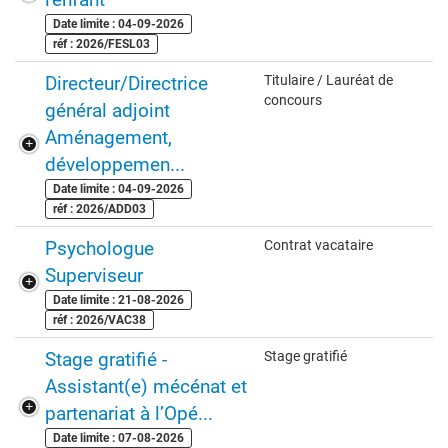
Date limite : 04-09-2026
réf : 2026/FESL03
Directeur/Directrice
Titulaire / Lauréat de
concours
général adjoint
Aménagement,
développemen...
Date limite : 04-09-2026
réf : 2026/ADD03
Psychologue
Contrat vacataire
Superviseur
Date limite : 21-08-2026
réf : 2026/VAC38
Stage gratifié -
Stage gratifié
Assistant(e) mécénat et
partenariat à l’Opé...
Date limite : 07-08-2026