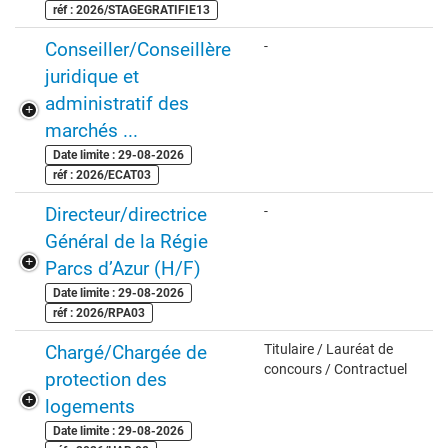
réf : 2026/STAGEGRATIFIE13
Conseiller/Conseillère
-
juridique et
administratif des
marchés ...
Date limite : 29-08-2026
réf : 2026/ECAT03
Directeur/directrice
-
Général de la Régie
Parcs d’Azur (H/F)
Date limite : 29-08-2026
réf : 2026/RPA03
Chargé/Chargée de
Titulaire / Lauréat de
concours / Contractuel
protection des
logements
Date limite : 29-08-2026