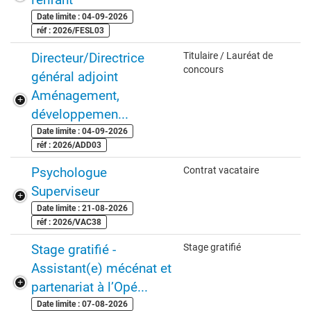
Date limite : 04-09-2026
réf : 2026/FESL03
Directeur/Directrice
Titulaire / Lauréat de
concours
général adjoint
Aménagement,
développemen...
Date limite : 04-09-2026
réf : 2026/ADD03
Psychologue
Contrat vacataire
Superviseur
Date limite : 21-08-2026
réf : 2026/VAC38
Stage gratifié -
Stage gratifié
Assistant(e) mécénat et
partenariat à l’Opé...
Date limite : 07-08-2026