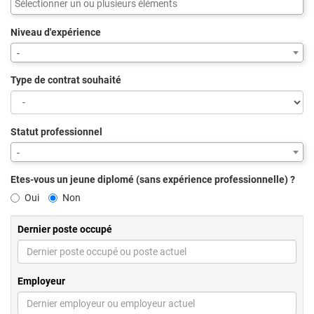
Niveau d'expérience
-
Type de contrat souhaité
Statut professionnel
-
Etes-vous un jeune diplomé (sans expérience professionnelle) ?
Oui
Non
Dernier poste occupé
Employeur