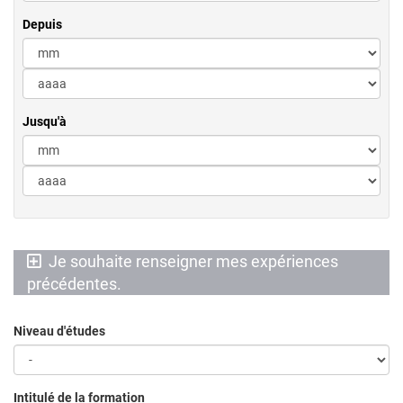
Depuis
Jusqu'à
Je souhaite renseigner mes expériences
précédentes.
Niveau d'études
Intitulé de la formation