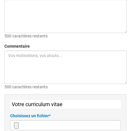
500 caractères restants
Commentaire
500 caractères restants
Votre curriculum vitae
Choisissez un fichier*