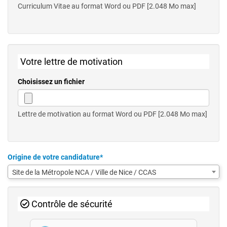
Curriculum Vitae au format Word ou PDF [2.048 Mo max]
Votre lettre de motivation
Choisissez un fichier
Lettre de motivation au format Word ou PDF [2.048 Mo max]
Origine de votre candidature*
Site de la Métropole NCA / Ville de Nice / CCAS
Contrôle de sécurité