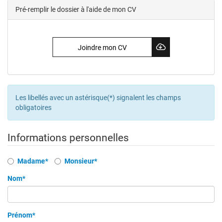
Pré-remplir le dossier à l'aide de mon CV
Joindre mon CV
Les libellés avec un astérisque(*) signalent les champs
obligatoires
Informations personnelles
Civilité
Madame*
Monsieur*
Nom*
Prénom*