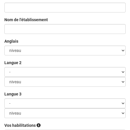
Nom de l'établissement
Anglais
Langue 2
Langue 3
Vos habilitations