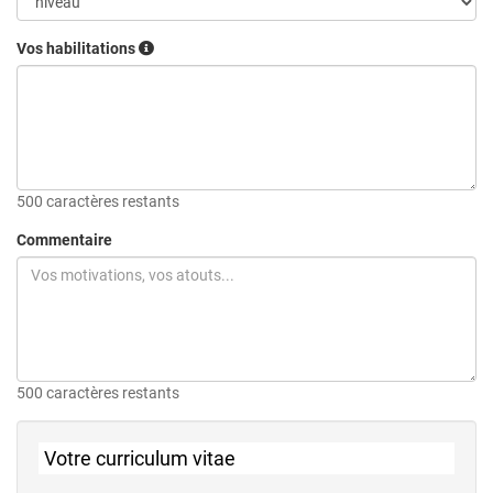
Vos habilitations
500 caractères restants
Commentaire
500 caractères restants
Votre curriculum vitae