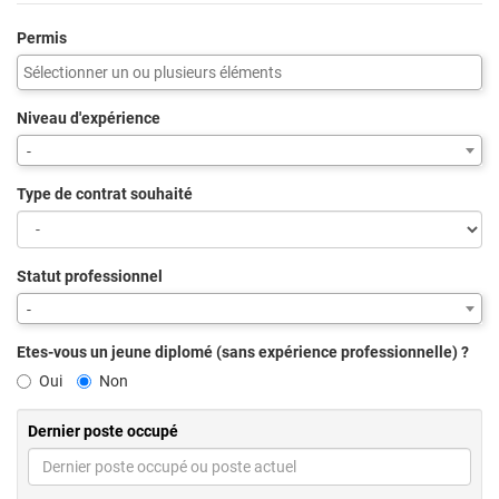
Permis
Niveau d'expérience
-
Type de contrat souhaité
Statut professionnel
-
Etes-vous un jeune diplomé (sans expérience professionnelle) ?
Oui
Non
Dernier poste occupé