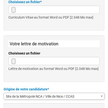
Choisissez un fichier*
Curriculum Vitae au format Word ou PDF [2.048 Mo max]
Votre lettre de motivation
Choisissez un fichier
Lettre de motivation au format Word ou PDF [2.048 Mo max]
Origine de votre candidature*
Site de la Métropole NCA / Ville de Nice / CCAS