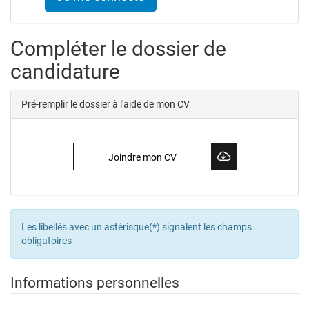
Compléter le dossier de
candidature
Pré-remplir le dossier à l'aide de mon CV
Joindre mon CV
Les libellés avec un astérisque(*) signalent les champs
obligatoires
Informations personnelles