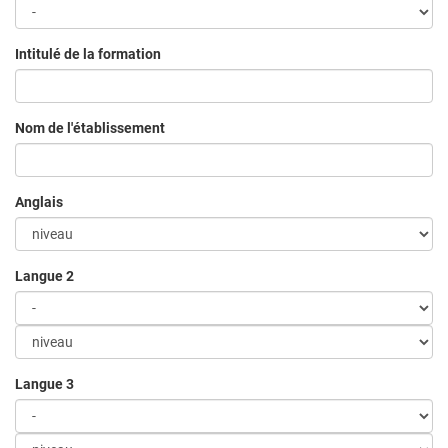
Intitulé de la formation
Nom de l'établissement
Anglais
Langue 2
Langue 3