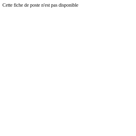
Cette fiche de poste n'est pas disponible