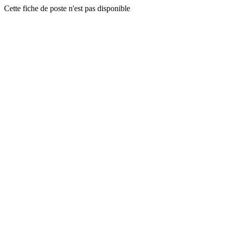
Cette fiche de poste n'est pas disponible