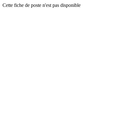
Cette fiche de poste n'est pas disponible